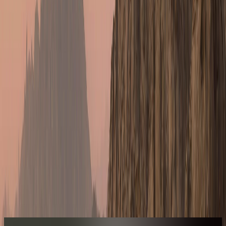
ڤيلا معلقة على الجرف بغرفة نوم واحدة